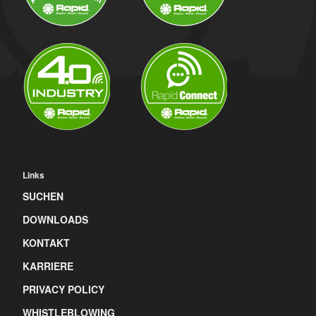
Links
SUCHEN
DOWNLOADS
KONTAKT
KARRIERE
PRIVACY POLICY
WHISTLEBLOWING