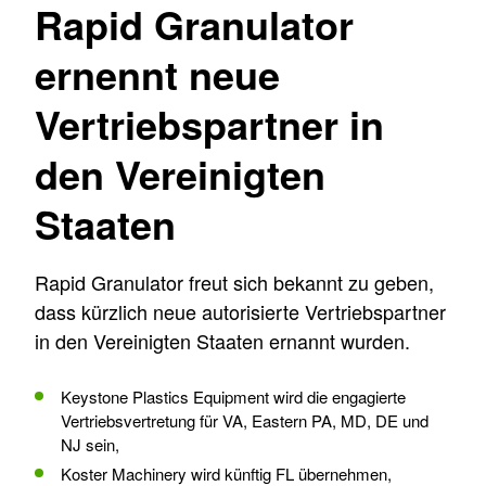
Rapid Granulator
ernennt neue
Vertriebspartner in
den Vereinigten
Staaten
Rapid Granulator freut sich bekannt zu geben,
dass kürzlich neue autorisierte Vertriebspartner
in den Vereinigten Staaten ernannt wurden.
Keystone Plastics Equipment wird die engagierte
Vertriebsvertretung für VA, Eastern PA, MD, DE und
NJ sein,
Koster Machinery wird künftig FL übernehmen,