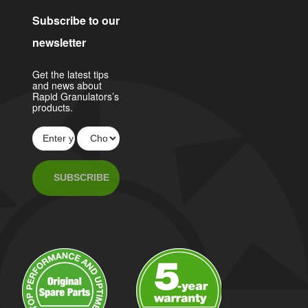
Subscribe to our
newsletter
Get the latest tips
and news about
Rapid Granulators’s
products.