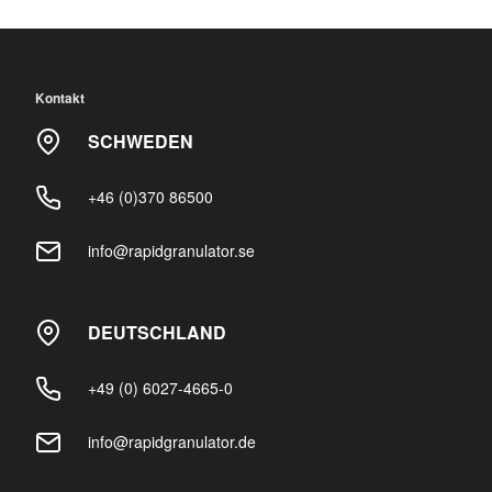
Kontakt
SCHWEDEN
+46 (0)370 86500
info@rapidgranulator.se
DEUTSCHLAND
+49 (0) 6027-4665-0
info@rapidgranulator.de