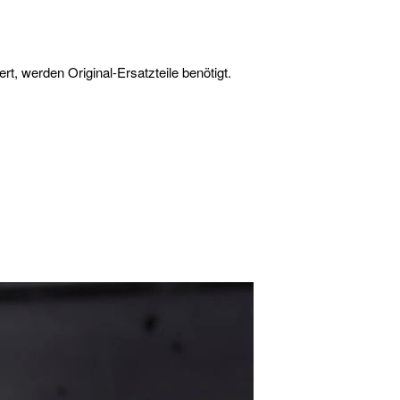
t, werden Original-Ersatzteile benötigt.