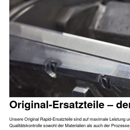
Original-Ersatzteile
– de
Unsere Original Rapid-Ersatzteile sind auf maximale Leistung 
Qualitätskontrolle sowohl der Materialien als auch der Prozesse