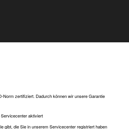
O-Norm zertifiziert. Dadurch können wir unsere Garantie
Servicecenter aktiviert
gibt, die Sie in unserem Servicecenter registriert haben