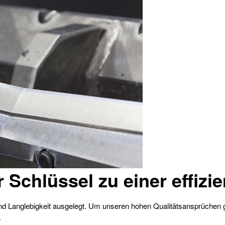
r
Schlüssel zu einer effizi
und Langlebigkeit ausgelegt. Um unseren hohen Qualitätsansprüchen
.