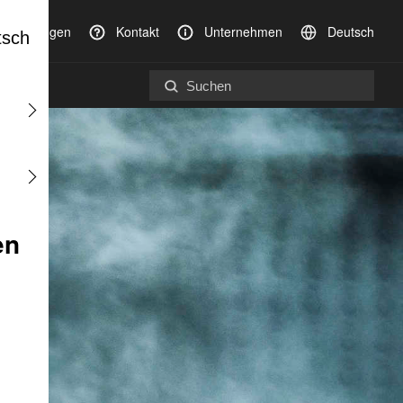
anstaltungen
Kontakt
Unternehmen
Deutsch
tsch
en