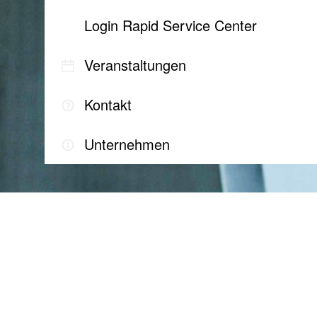
Login Rapid Service Center
Veranstaltungen
Kontakt
Unternehmen