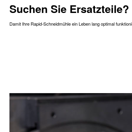
Suchen Sie Ersatzteile?
Damit Ihre Rapid-Schneidmühle ein Leben lang optimal funktionier