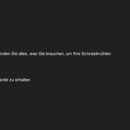
 finden Sie alles, was Sie brauchen, um Ihre Schneidmühlen
ntie zu erhalten