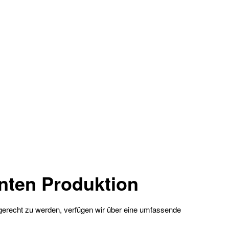
enten Produktion
 gerecht zu werden, verfügen wir über eine umfassende