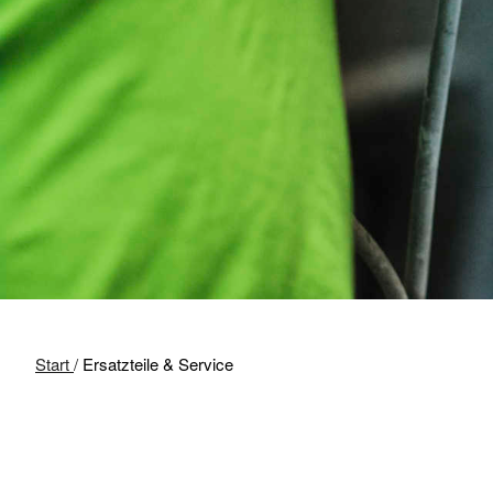
Start
/
Ersatzteile & Service