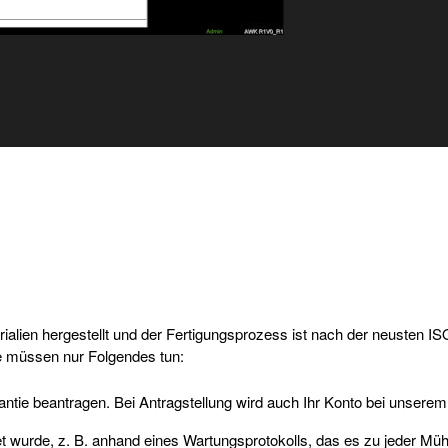
alien hergestellt und der Fertigungsprozess ist nach der neusten IS
Sie müssen nur Folgendes tun:
antie beantragen. Bei Antragstellung wird auch Ihr Konto bei unserem 
urde, z. B. anhand eines Wartungsprotokolls, das es zu jeder Mühle 