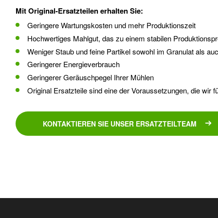
Mit Original-Ersatzteilen erhalten Sie:
Geringere Wartungskosten und mehr Produktionszeit
Hochwertiges Mahlgut, das zu einem stabilen Produktionspro
Weniger Staub und feine Partikel sowohl im Granulat als a
Geringerer Energieverbrauch
Geringerer Geräuschpegel Ihrer Mühlen
Original Ersatzteile sind eine der Voraussetzungen, die wir f
KONTAKTIEREN SIE UNSER ERSATZTEILTEAM