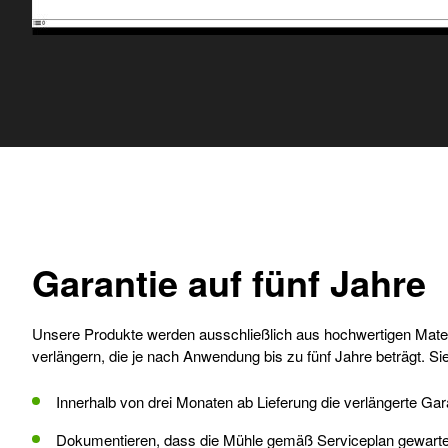
Garantie auf fünf Jahre
Unsere Produkte werden ausschließlich aus hochwertigen Materi
verlängern, die je nach Anwendung bis zu fünf Jahre beträgt. 
Innerhalb von drei Monaten ab Lieferung die verlängerte Gar
Dokumentieren, dass die Mühle gemäß Serviceplan gewartet w