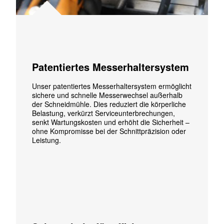
Patentiertes Messerhaltersystem
Unser patentiertes Messerhaltersystem ermöglicht
sichere und schnelle Messerwechsel außerhalb
der Schneidmühle. Dies reduziert die körperliche
Belastung, verkürzt Serviceunterbrechungen,
senkt Wartungskosten und erhöht die Sicherheit –
ohne Kompromisse bei der Schnittpräzision oder
Leistung.