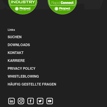
Links
SUCHEN
DOWNLOADS
KONTAKT
KARRIERE
PRIVACY POLICY
WHISTLEBLOWING
HÄUFIG GESTELLTE FRAGEN