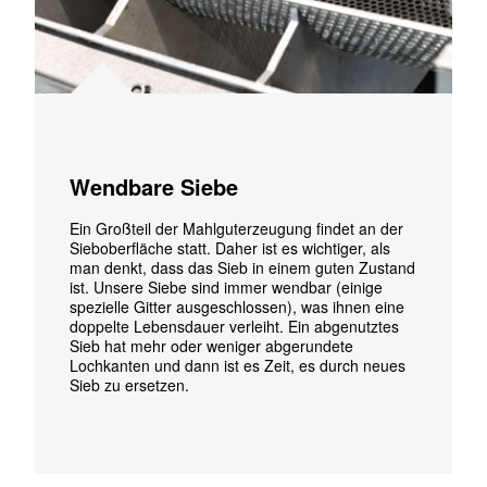
Wendbare Siebe
Ein Großteil der Mahlguterzeugung findet an der
Sieboberfläche statt. Daher ist es wichtiger, als
man denkt, dass das Sieb in einem guten Zustand
ist. Unsere Siebe sind immer wendbar (einige
spezielle Gitter ausgeschlossen), was ihnen eine
doppelte Lebensdauer verleiht. Ein abgenutztes
Sieb hat mehr oder weniger abgerundete
Lochkanten und dann ist es Zeit, es durch neues
Sieb zu ersetzen.