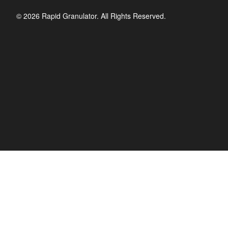
© 2026 Rapid Granulator. All Rights Reserved.