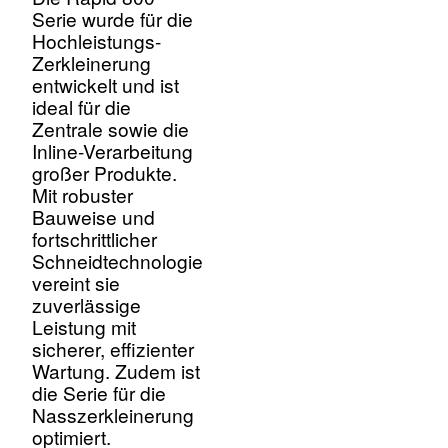
Serie wurde für die
Hochleistungs-
Zerkleinerung
entwickelt und ist
ideal für die
Zentrale sowie die
Inline-Verarbeitung
großer Produkte.
Mit robuster
Bauweise und
fortschrittlicher
Schneidtechnologie
vereint sie
zuverlässige
Leistung mit
sicherer, effizienter
Wartung. Zudem ist
die Serie für die
Nasszerkleinerung
optimiert.