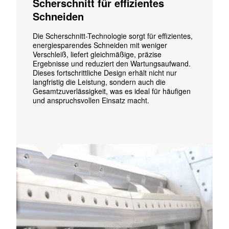
Scherschnitt für effizientes
Schneiden
Die Scherschnitt-Technologie sorgt für effizientes,
energiesparendes Schneiden mit weniger
Verschleiß, liefert gleichmäßige, präzise
Ergebnisse und reduziert den Wartungsaufwand.
Dieses fortschrittliche Design erhält nicht nur
langfristig die Leistung, sondern auch die
Gesamtzuverlässigkeit, was es ideal für häufigen
und anspruchsvollen Einsatz macht.