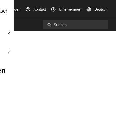
anstaltungen
Kontakt
Unternehmen
Deutsch
tsch
en