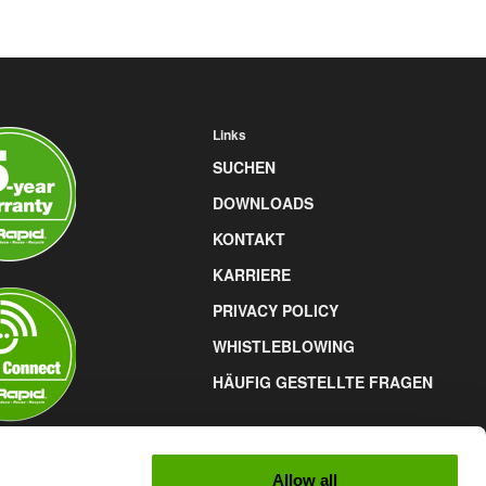
Links
SUCHEN
DOWNLOADS
KONTAKT
KARRIERE
PRIVACY POLICY
WHISTLEBLOWING
HÄUFIG GESTELLTE FRAGEN
Allow all