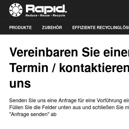
PRODUKTE
ZUBEHÖR
EFFIZIENTE RECYCLINGLÖ
Vereinbaren Sie ein
Termin / kontaktiere
uns
Senden Sie uns eine Anfrage für eine Vorführung e
Füllen Sie die Felder unten aus und schließen Sie m
"Anfrage senden" ab