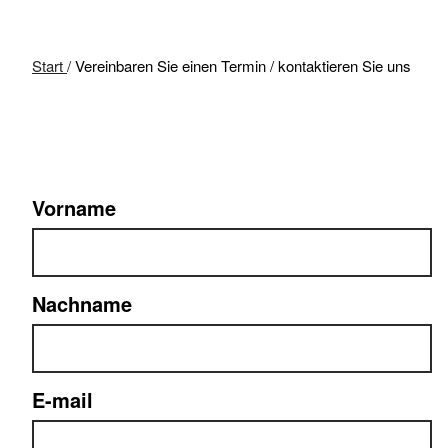
Start
/
Vereinbaren Sie einen Termin / kontaktieren Sie uns
Vorname
Nachname
E-mail