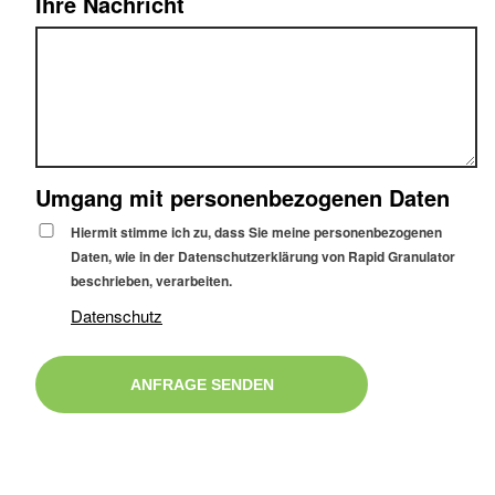
Ihre Nachricht
Umgang mit personenbezogenen Daten
Hiermit stimme ich zu, dass Sie meine personenbezogenen
Daten, wie in der Datenschutzerklärung von Rapid Granulator
beschrieben, verarbeiten.
Datenschutz