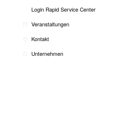
Login Rapid Service Center
Veranstaltungen
Kontakt
Unternehmen