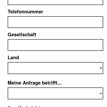
Telefonnummer
Gesellschaft
Land
Meine Anfrage betrifft...