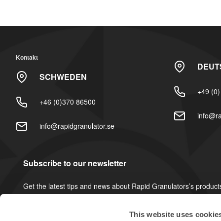
Kontakt
DEUT
SCHWEDEN
+49 (0
+46 (0)370 86500
info@ra
info@rapidgranulator.se
Subscribe to our newsletter
Get the latest tips and news about Rapid Granulators’s product
This website uses cookie