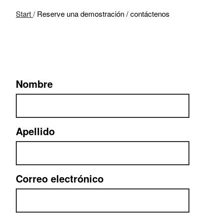
Start
/
Reserve una demostración / contáctenos
Nombre
Apellido
Correo electrónico