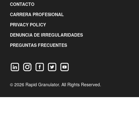
CONTACTO
CARRERA PROFESIONAL
PRIVACY POLICY
DENUNCIA DE IRREGULARIDADES
PREGUNTAS FRECUENTES
© 2026 Rapid Granulator. All Rights Reserved.