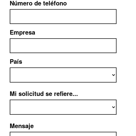
Número de teléfono
Empresa
País
Mi solicitud se refiere...
Mensaje