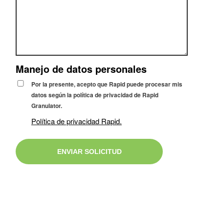
Manejo de datos personales
Por la presente, acepto que Rapid puede procesar mis
datos según la política de privacidad de Rapid
Granulator.
Política de privacidad Rapid.