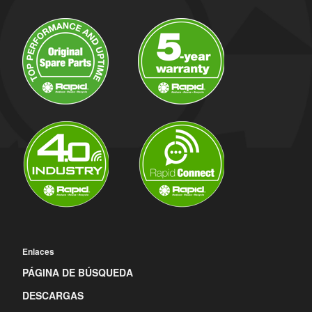
Enlaces
PÁGINA DE BÚSQUEDA
DESCARGAS