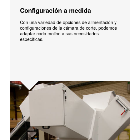
Configuración a medida
Con una variedad de opciones de alimentación y
configuraciones de la cámara de corte, podemos
adaptar cada molino a sus necesidades
específicas.