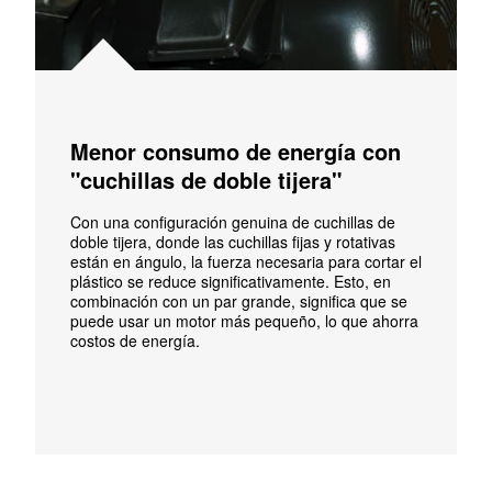
Menor consumo de energía con
"cuchillas de doble tijera"
Con una configuración genuina de cuchillas de
doble tijera, donde las cuchillas fijas y rotativas
están en ángulo, la fuerza necesaria para cortar el
plástico se reduce significativamente. Esto, en
combinación con un par grande, significa que se
puede usar un motor más pequeño, lo que ahorra
costos de energía.