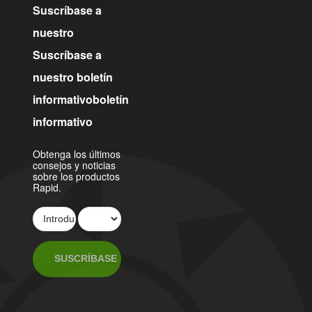
Suscríbase a
nuestro
Suscríbase a
nuestro boletín
informativoboletín
informativo
Obtenga los últimos
consejos y noticias
sobre los productos
Rapid.