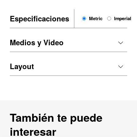
Especificaciones
Metric
Imperial
Medios y Video
Layout
También te puede
interesar