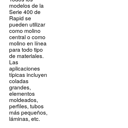
modelos de la
Serie 400 de
Rapid se
pueden utilizar
como molino
central o como
molino en línea
para todo tipo
de materiales.
Las
aplicaciones
típicas incluyen
coladas
grandes,
elementos
moldeados,
perfiles, tubos
más pequeños,
láminas, etc.