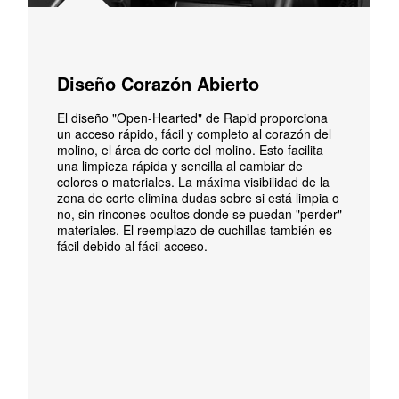
Diseño Corazón Abierto
El diseño "Open-Hearted" de Rapid proporciona
un acceso rápido, fácil y completo al corazón del
molino, el área de corte del molino. Esto facilita
una limpieza rápida y sencilla al cambiar de
colores o materiales. La máxima visibilidad de la
zona de corte elimina dudas sobre si está limpia o
no, sin rincones ocultos donde se puedan "perder"
materiales. El reemplazo de cuchillas también es
fácil debido al fácil acceso.