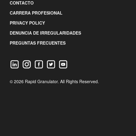
CONTACTO
CARRERA PROFESIONAL
PRIVACY POLICY
DENUNCIA DE IRREGULARIDADES
PREGUNTAS FRECUENTES
© 2026 Rapid Granulator. All Rights Reserved.