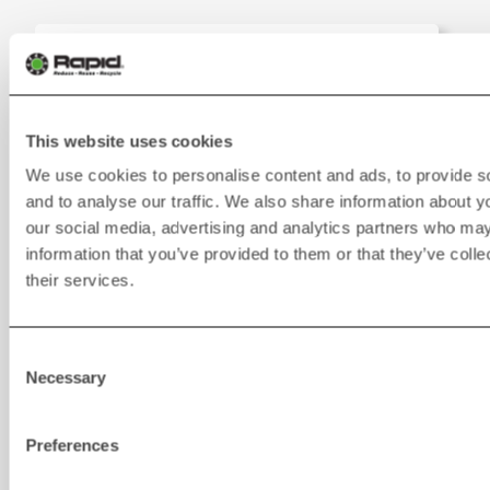
This website uses cookies
We use cookies to personalise content and ads, to provide s
and to analyse our traffic. We also share information about yo
our social media, advertising and analytics partners who may
information that you’ve provided to them or that they’ve coll
their services.
Rapid Connect
Consent
Necessary
Selection
Preferences