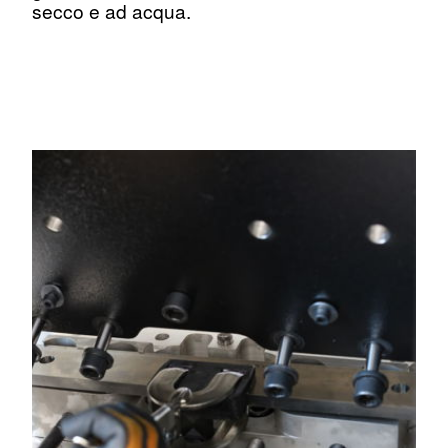
secco e ad acqua.