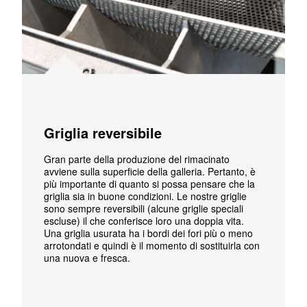
Griglia reversibile
Gran parte della produzione del rimacinato
avviene sulla superficie della galleria. Pertanto, è
più importante di quanto si possa pensare che la
griglia sia in buone condizioni. Le nostre griglie
sono sempre reversibili (alcune griglie speciali
escluse) il che conferisce loro una doppia vita.
Una griglia usurata ha i bordi dei fori più o meno
arrotondati e quindi è il momento di sostituirla con
una nuova e fresca.