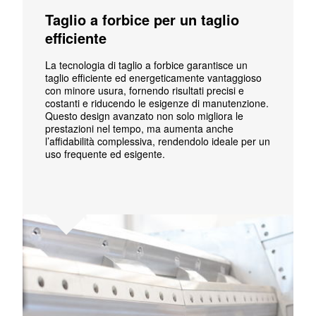
Taglio a forbice per un taglio
efficiente
La tecnologia di taglio a forbice garantisce un
taglio efficiente ed energeticamente vantaggioso
con minore usura, fornendo risultati precisi e
costanti e riducendo le esigenze di manutenzione.
Questo design avanzato non solo migliora le
prestazioni nel tempo, ma aumenta anche
l’affidabilità complessiva, rendendolo ideale per un
uso frequente ed esigente.