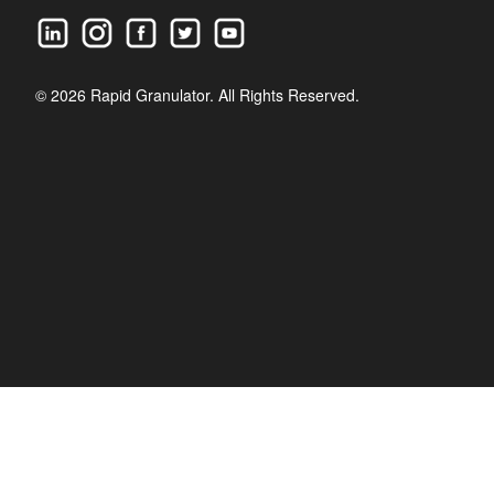
© 2026 Rapid Granulator. All Rights Reserved.