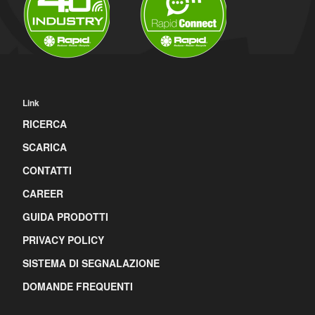
Link
RICERCA
SCARICA
CONTATTI
CAREER
GUIDA PRODOTTI
PRIVACY POLICY
SISTEMA DI SEGNALAZIONE
DOMANDE FREQUENTI