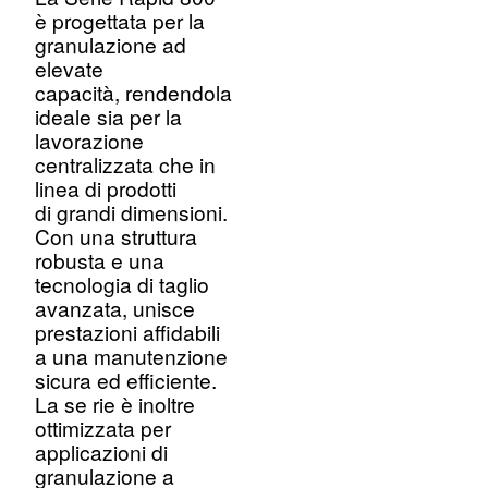
è progettata per la
granulazione ad
elevate
capacità, rendendola
ideale sia per la
lavorazione
centralizzata che in
linea di prodotti
di grandi dimensioni.
Con una struttura
robusta e una
tecnologia di taglio
avanzata, unisce
prestazioni affidabili
a una manutenzione
sicura ed efficiente.
La se rie è inoltre
ottimizzata per
applicazioni di
granulazione a