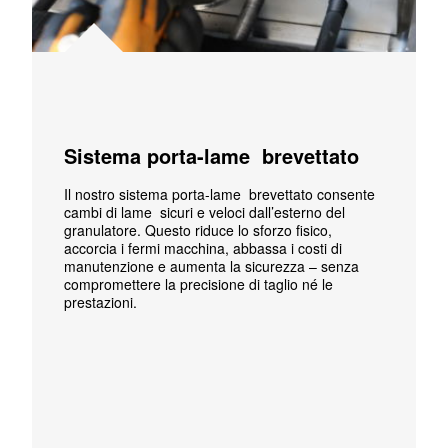
Sistema porta-lame brevettato
Il nostro sistema porta-lame brevettato consente
cambi di lame sicuri e veloci dall’esterno del
granulatore. Questo riduce lo sforzo fisico,
accorcia i fermi macchina, abbassa i costi di
manutenzione e aumenta la sicurezza – senza
compromettere la precisione di taglio né le
prestazioni.