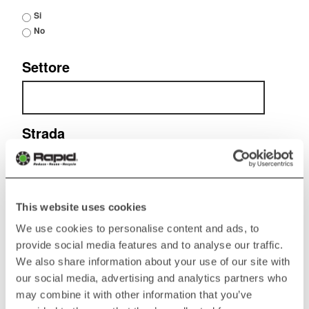
Si
No
Settore
Strada
Cap
This website uses cookies
We use cookies to personalise content and ads, to
provide social media features and to analyse our traffic.
Città
We also share information about your use of our site with
our social media, advertising and analytics partners who
may combine it with other information that you’ve