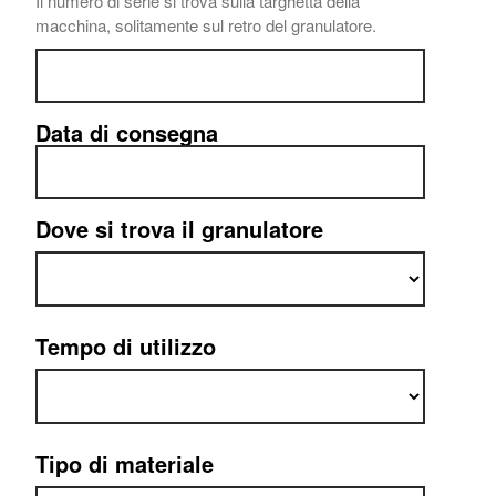
Il numero di serie si trova sulla targhetta della
macchina, solitamente sul retro del granulatore.
Data di consegna
Dove si trova il granulatore
Tempo di utilizzo
Tipo di materiale