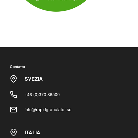
Contatto
SVEZIA
+46 (0)370 86500
info@rapidgranulator.se
ITALIA