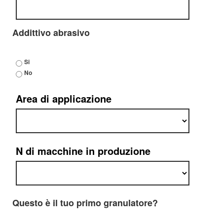
Addittivo abrasivo
Si
No
Area di applicazione
N di macchine in produzione
Questo è il tuo primo granulatore?