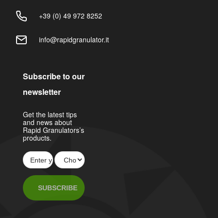
+39 (0) 49 972 8252
info@rapidgranulator.it
Subscribe to our
newsletter
Get the latest tips
and news about
Rapid Granulators’s
products.