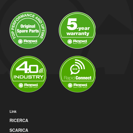
Link
RICERCA
SCARICA