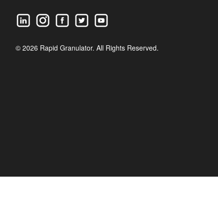
© 2026 Rapid Granulator. All Rights Reserved.