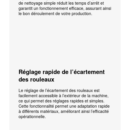
de nettoyage simple réduit les temps d’arrêt et
garantit un fonctionnement efficace, assurant ainsi
le bon déroulement de votre production.
Réglage rapide de l’écartement
des rouleaux
Le réglage de l’écartement des rouleaux est
facilement accessible à l’extérieur de la machine,
ce qui permet des réglages rapides et simples.
Cette fonctionnalité permet une adaptation rapide
à différents matériaux, améliorant ainsi l’efficacité
opérationnelle.