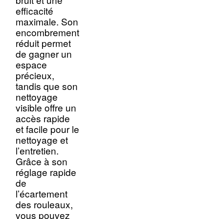
efficacité
maximale. Son
encombrement
réduit permet
de gagner un
espace
précieux,
tandis que son
nettoyage
visible offre un
accès rapide
et facile pour le
nettoyage et
l’entretien.
Grâce à son
réglage rapide
de
l’écartement
des rouleaux,
vous pouvez