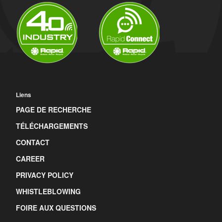
Liens
PAGE DE RECHERCHE
TÉLÉCHARGEMENTS
CONTACT
CAREER
PRIVACY POLICY
WHISTLEBLOWING
FOIRE AUX QUESTIONS