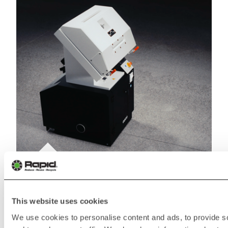
This website uses cookies
Conception compacte
We use cookies to personalise content and ads, to provide s