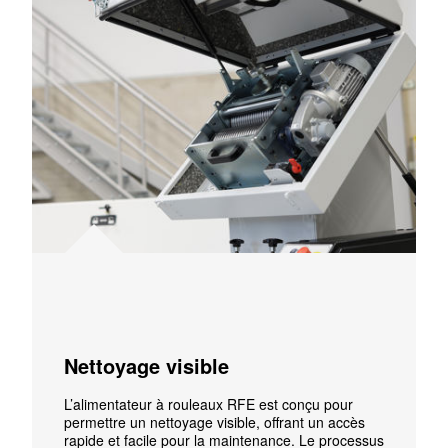
Nettoyage visible
L’alimentateur à rouleaux RFE est conçu pour
permettre un nettoyage visible, offrant un accès
rapide et facile pour la maintenance. Le processus