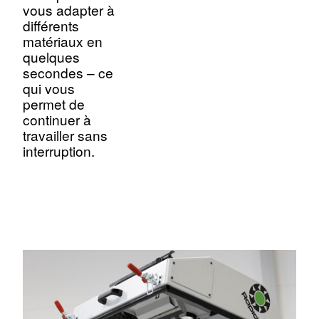
vous adapter à
différents
matériaux en
quelques
secondes – ce
qui vous
permet de
continuer à
travailler sans
interruption.