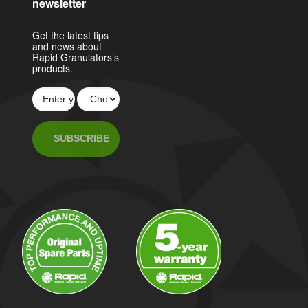
newsletter
Get the latest tips
and news about
Rapid Granulators’s
products.