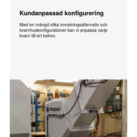
Kundanpassad konfigurering
Med en mängd olika inmatningsalternativ och
kvarnhuskonfigurationer kan vi anpassa varje
kvarn till ert behov.