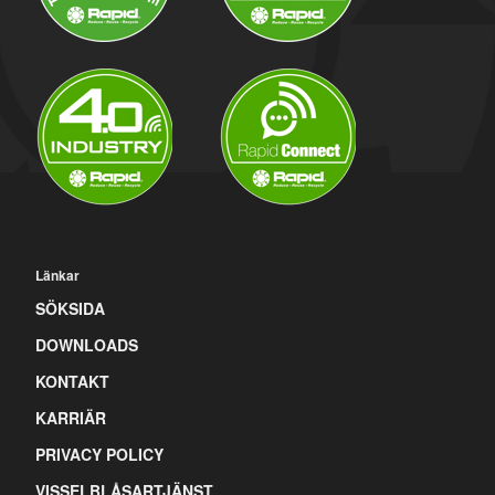
Länkar
SÖKSIDA
DOWNLOADS
KONTAKT
KARRIÄR
PRIVACY POLICY
VISSELBLÅSARTJÄNST