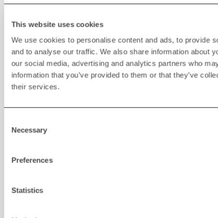
This website uses cookies
We use cookies to personalise content and ads, to provide s
and to analyse our traffic. We also share information about yo
our social media, advertising and analytics partners who may
information that you’ve provided to them or that they’ve coll
their services.
Consent
Necessary
Selection
Rapid Connect
Preferences
Statistics