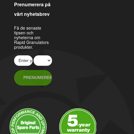
Prenumerera på
vårt nyhetsbrev
Få de senaste
tipsen och
nyheterna om
Rapid Granulators
produkter.