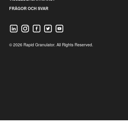
FRÅGOR OCH SVAR
© 2026 Rapid Granulator. All Rights Reserved.