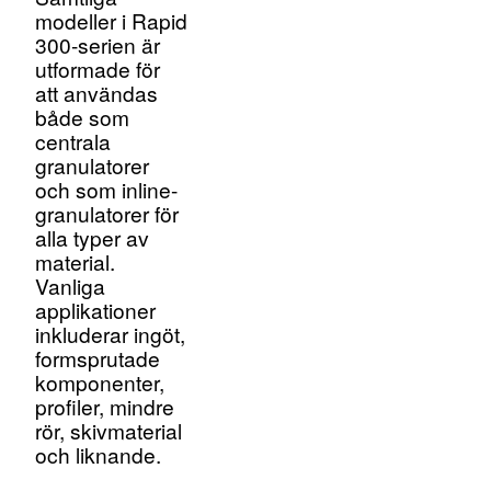
modeller i Rapid
300-serien är
utformade för
att användas
både som
centrala
granulatorer
och som inline-
granulatorer för
alla typer av
material.
Vanliga
applikationer
inkluderar ingöt,
formsprutade
komponenter,
profiler, mindre
rör, skivmaterial
och liknande.