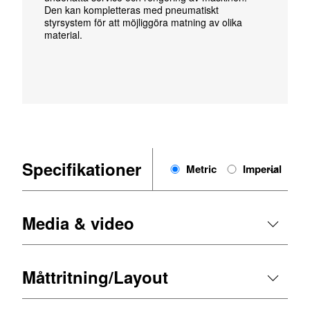
Den kan kompletteras med pneumatiskt
styrsystem för att möjliggöra matning av olika
material.
Specifikationer
Metric
Imperial
Media & video
Måttritning/Layout