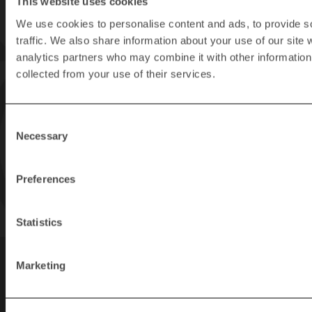
This website uses cookies
We use cookies to personalise content and ads, to provide s
traffic. We also share information about your use of our site 
analytics partners who may combine it with other information 
collected from your use of their services.
Consent
Necessary
Selection
Preferences
Statistics
Marketing
Länkar