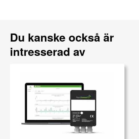
Du kanske också är
intresserad av