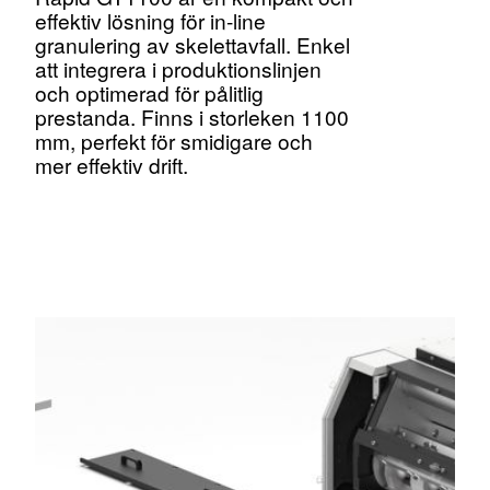
effektiv lösning för in-line
granulering av skelettavfall. Enkel
att integrera i produktionslinjen
och optimerad för pålitlig
prestanda. Finns i storleken 1100
mm, perfekt för smidigare och
mer effektiv drift.