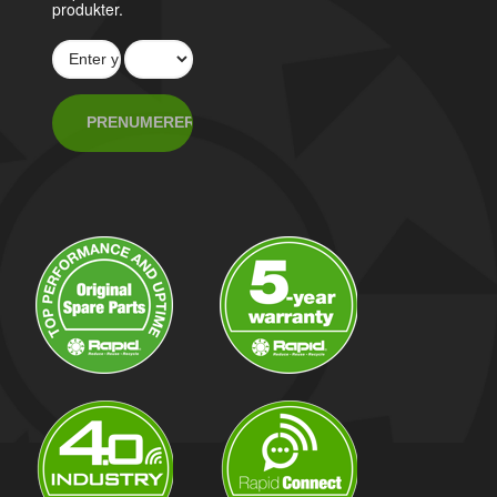
produkter.