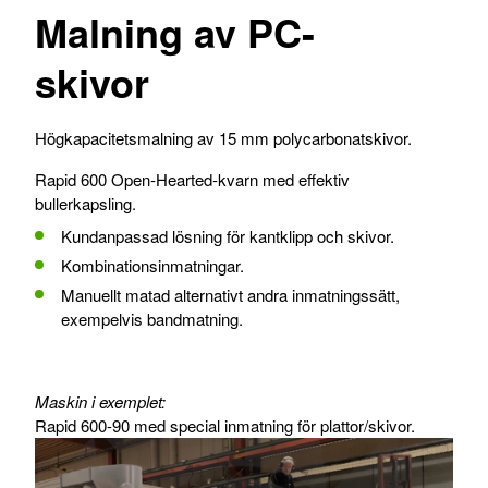
Malning av PC-
skivor
Högkapacitetsmalning av 15 mm polycarbonatskivor.
Rapid 600 Open-Hearted-kvarn med effektiv
bullerkapsling.
Kundanpassad lösning för kantklipp och skivor.
Kombinationsinmatningar.
Manuellt matad alternativt andra inmatningssätt,
exempelvis bandmatning.
Maskin i exemplet:
Rapid 600-90 med special inmatning för plattor/skivor.