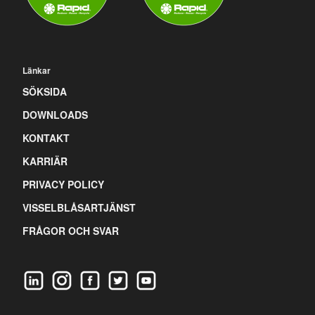
Länkar
SÖKSIDA
DOWNLOADS
KONTAKT
KARRIÄR
PRIVACY POLICY
VISSELBLÅSARTJÄNST
FRÅGOR OCH SVAR