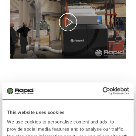
This website uses cookies
We use cookies to personalise content and ads, to
provide social media features and to analyse our traffic.